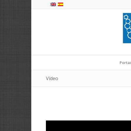
Porta
Vídeo